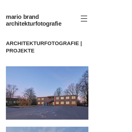
mario brand
architekturfotografie
ARCHITEKTURFOTOGRAFIE |
PROJEKTE