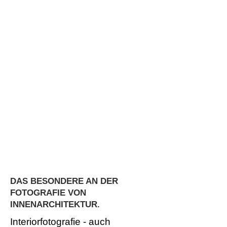
DAS BESONDERE AN DER
FOTOGRAFIE VON
INNENARCHITEKTUR.
Interiorfotografie - auch