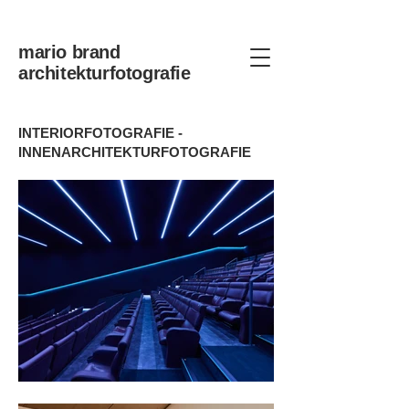
mario brand
architekturfotografie
INTERIORFOTOGRAFIE -
INNENARCHITEKTURFOTOGRAFIE