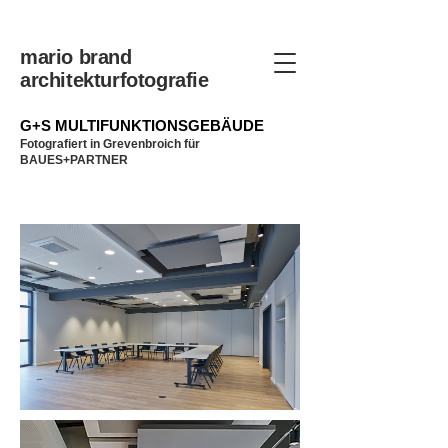
mario brand
architekturfotografie
G+S MULTIFUNKTIONSGEBÄUDE
Fotografiert in Grevenbroich für
BAUES+PARTNER