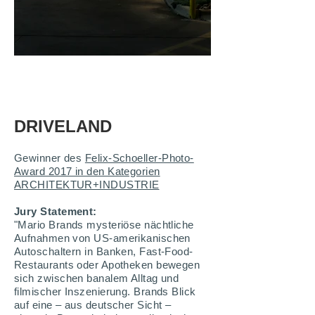
DRIVELAND
Gewinner des
Felix-Schoeller-Photo-
Award 2017 in den Kategorien
ARCHITEKTUR+INDUSTRIE
Jury Statement:
"Mario Brands mysteriöse nächtliche
Aufnahmen von US-amerikanischen
Autoschaltern in Banken, Fast-Food-
Restaurants oder Apotheken bewegen
sich zwischen banalem Alltag und
filmischer Inszenierung. Brands Blick
auf eine – aus deutscher Sicht –