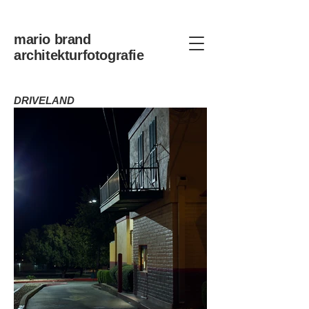
mario brand
architekturfotografie
DRIVELAND