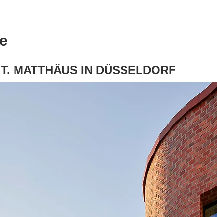
ie
T. MATTHÄUS IN DÜSSELDORF